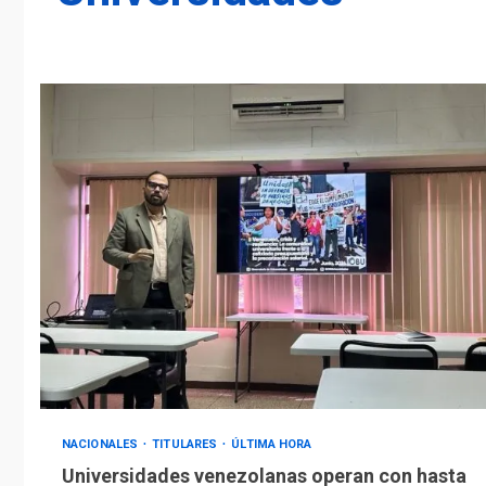
NACIONALES
TITULARES
ÚLTIMA HORA
Universidades venezolanas operan con hasta