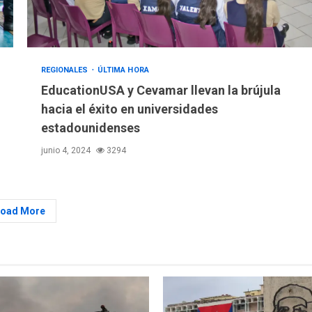
REGIONALES
ÚLTIMA HORA
EducationUSA y Cevamar llevan la brújula
hacia el éxito en universidades
estadounidenses
junio 4, 2024
3294
Load More