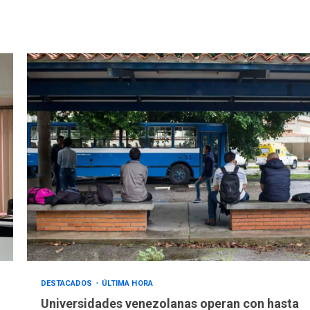
DESTACADOS
ÚLTIMA HORA
Universidades venezolanas operan con hasta