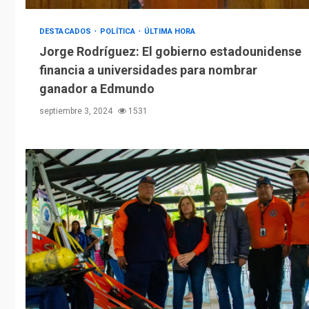
DESTACADOS
POLÍTICA
ÚLTIMA HORA
Jorge Rodríguez: El gobierno estadounidense
financia a universidades para nombrar
ganador a Edmundo
septiembre 3, 2024
1531