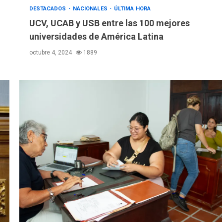
DESTACADOS
NACIONALES
ÚLTIMA HORA
UCV, UCAB y USB entre las 100 mejores
universidades de América Latina
octubre 4, 2024
1889