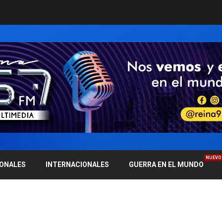
NUEVO
IONALES
INTERNACIONALES
GUERRA EN EL MUNDO