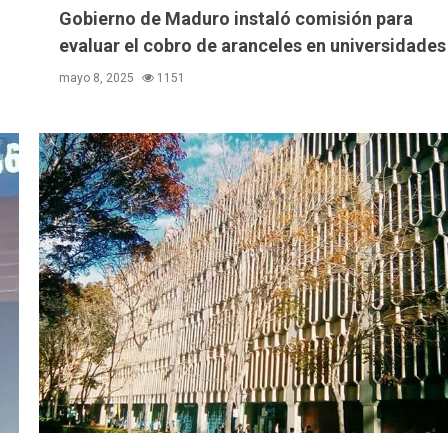
Gobierno de Maduro instaló comisión para
evaluar el cobro de aranceles en universidades
mayo 8, 2025
1151