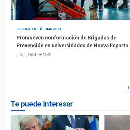
REGIONALES
ÚLTIMA HORA
Promueven conformación de Brigadas de
Prevención en universidades de Nueva Esparta
julio 1, 2024
3645
Te puede interesar