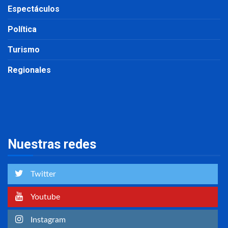
Espectáculos
Política
Turismo
Regionales
Nuestras redes
Twitter
Youtube
Instagram