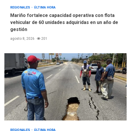
REGIONALES
ÚLTIMA HORA
Mariño fortalece capacidad operativa con flota
vehicular de 60 unidades adquiridas en un año de
gestión
agosto 8, 2026
201
REGIONALES
ÚLTIMA HORA