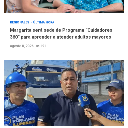
REGIONALES
ÚLTIMA HORA
Margarita será sede de Programa “Cuidadores
360” para aprender a atender adultos mayores
agosto 8, 2026
191