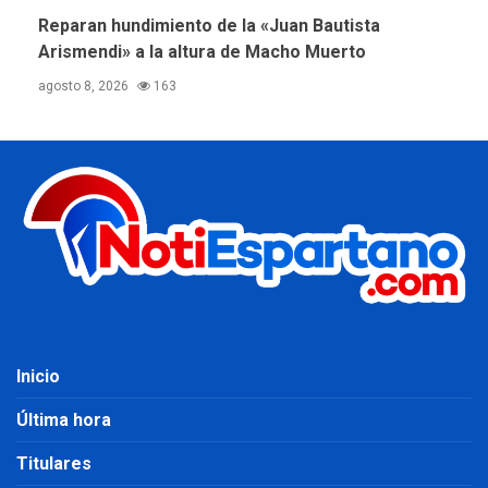
Reparan hundimiento de la «Juan Bautista
Arismendi» a la altura de Macho Muerto
agosto 8, 2026
163
Inicio
Última hora
Titulares