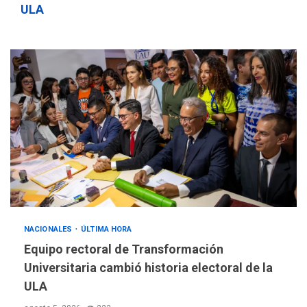
ULA
NACIONALES
ÚLTIMA HORA
Equipo rectoral de Transformación
Universitaria cambió historia electoral de la
ULA