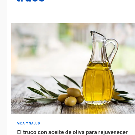
VIDA Y SALUD
El truco con aceite de oliva para rejuvenecer