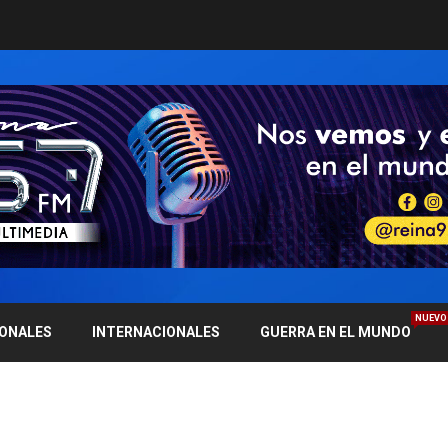
NUEVO
IONALES
INTERNACIONALES
GUERRA EN EL MUNDO