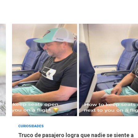
CURIOSIDADES
Truco de pasajero logra que nadie se siente a