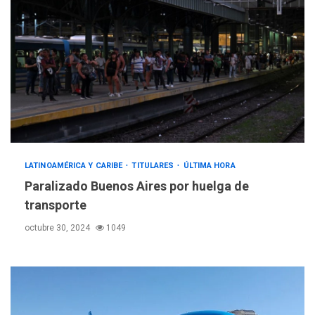
LATINOAMÉRICA Y CARIBE
TITULARES
ÚLTIMA HORA
Paralizado Buenos Aires por huelga de
transporte
octubre 30, 2024
1049