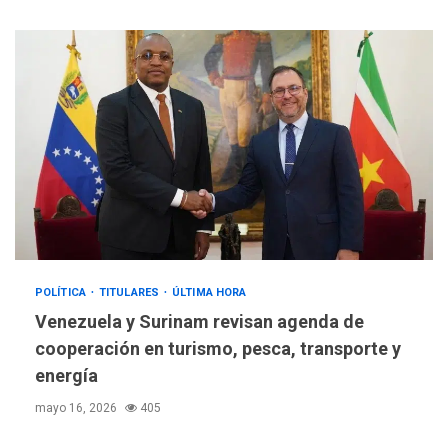
POLÍTICA
TITULARES
ÚLTIMA HORA
Venezuela y Surinam revisan agenda de
cooperación en turismo, pesca, transporte y
energía
mayo 16, 2026
405