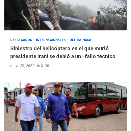
DESTACADOS
INTERNACIONALES
ÚLTIMA HORA
Siniestro del helicóptero en el que murió
presidente iraní se debió a un «fallo técnico
mayo 20, 2024
3120