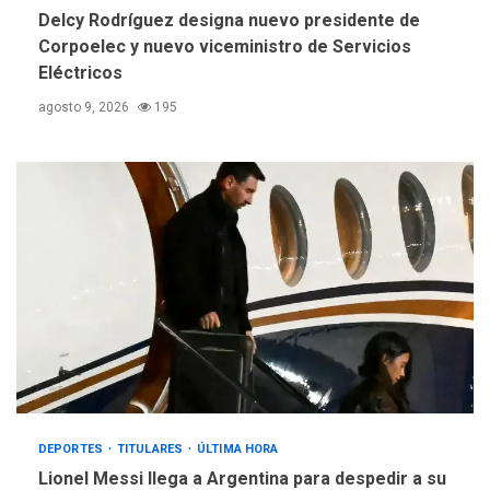
Delcy Rodríguez designa nuevo presidente de
Corpoelec y nuevo viceministro de Servicios
Eléctricos
agosto 9, 2026
195
DEPORTES
TITULARES
ÚLTIMA HORA
Lionel Messi llega a Argentina para despedir a su