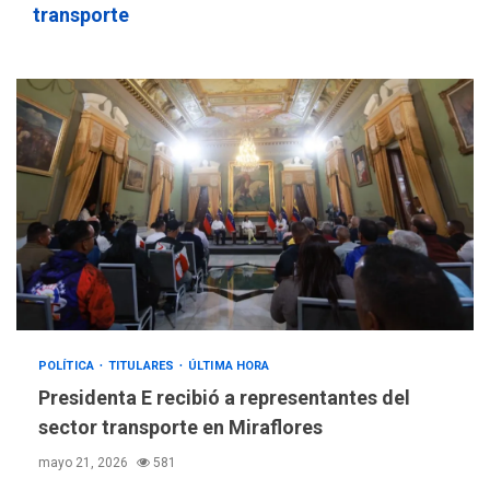
transporte
POLÍTICA
TITULARES
ÚLTIMA HORA
Presidenta E recibió a representantes del
sector transporte en Miraflores
mayo 21, 2026
581