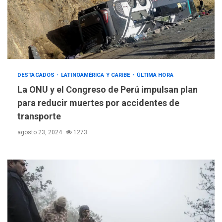
DESTACADOS
LATINOAMÉRICA Y CARIBE
ÚLTIMA HORA
La ONU y el Congreso de Perú impulsan plan
para reducir muertes por accidentes de
transporte
agosto 23, 2024
1273