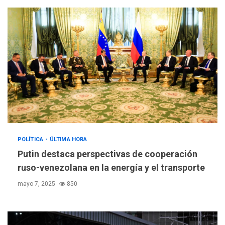
POLÍTICA
ÚLTIMA HORA
Putin destaca perspectivas de cooperación
ruso-venezolana en la energía y el transporte
mayo 7, 2025
850