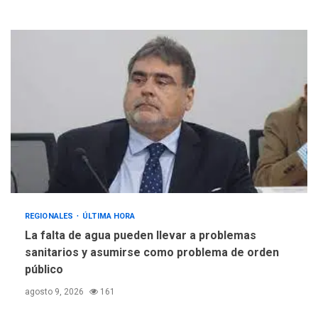
REGIONALES
ÚLTIMA HORA
La falta de agua pueden llevar a problemas
sanitarios y asumirse como problema de orden
público
agosto 9, 2026
161