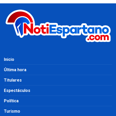
Inicio
Última hora
Titulares
Espectáculos
Política
Turismo