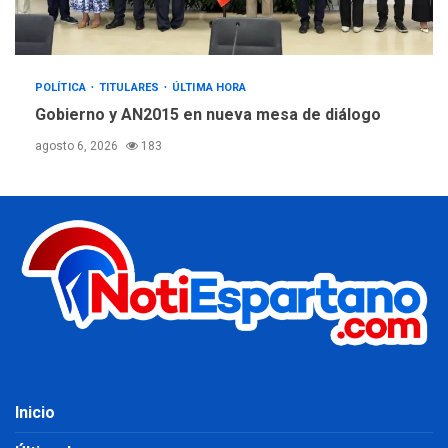
POLÍTICA
TITULARES
ÚLTIMA HORA
Gobierno y AN2015 en nueva mesa de diálogo
agosto 6, 2026
183
Inicio