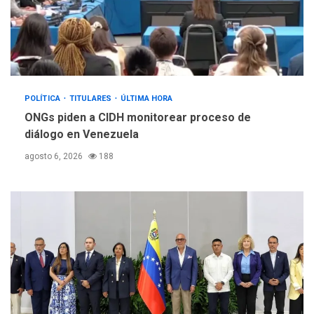
POLÍTICA
TITULARES
ÚLTIMA HORA
ONGs piden a CIDH monitorear proceso de
diálogo en Venezuela
agosto 6, 2026
188