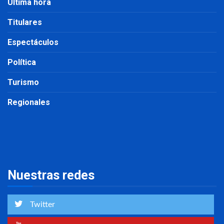
Última hora
Titulares
Espectáculos
Política
Turismo
Regionales
Nuestras redes
Twitter