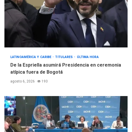
LATINOAMÉRICA Y CARIBE
TITULARES
ÚLTIMA HORA
De la Espriella asumirá Presidencia en ceremonia
atípica fuera de Bogotá
agosto 6, 2026
193