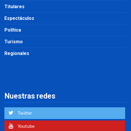
Titulares
Espectáculos
Política
Turismo
Regionales
Nuestras redes
Twitter
Youtube