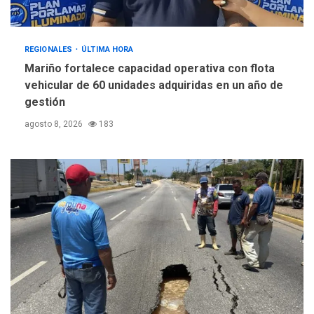
REGIONALES
ÚLTIMA HORA
Mariño fortalece capacidad operativa con flota
vehicular de 60 unidades adquiridas en un año de
gestión
agosto 8, 2026
183