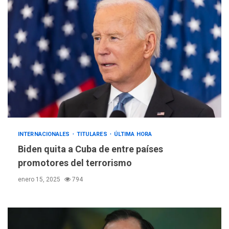
INTERNACIONALES
TITULARES
ÚLTIMA HORA
Biden quita a Cuba de entre países
promotores del terrorismo
enero 15, 2025
794