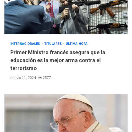
INTERNACIONALES
TITULARES
ÚLTIMA HORA
Primer Ministro francés asegura que la
educación es la mejor arma contra el
terrorismo
marzo 11, 2024
2577