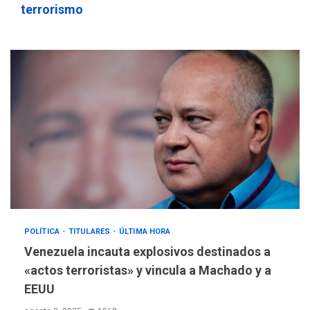
terrorismo
POLÍTICA
TITULARES
ÚLTIMA HORA
Venezuela incauta explosivos destinados a
«actos terroristas» y vincula a Machado y a
EEUU