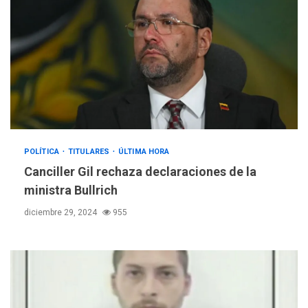
POLÍTICA
TITULARES
ÚLTIMA HORA
Canciller Gil rechaza declaraciones de la
ministra Bullrich
diciembre 29, 2024
955