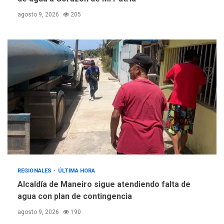
agosto 9, 2026
205
REGIONALES
ÚLTIMA HORA
Alcaldía de Maneiro sigue atendiendo falta de
agua con plan de contingencia
agosto 9, 2026
190