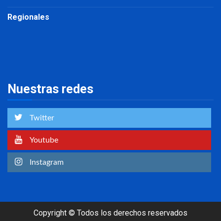
Regionales
Nuestras redes
Twitter
Youtube
Instagram
Copyright © Todos los derechos reservados