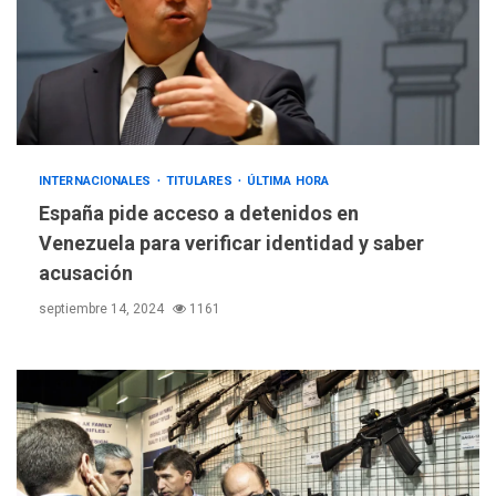
INTERNACIONALES
TITULARES
ÚLTIMA HORA
España pide acceso a detenidos en
Venezuela para verificar identidad y saber
acusación
septiembre 14, 2024
1161