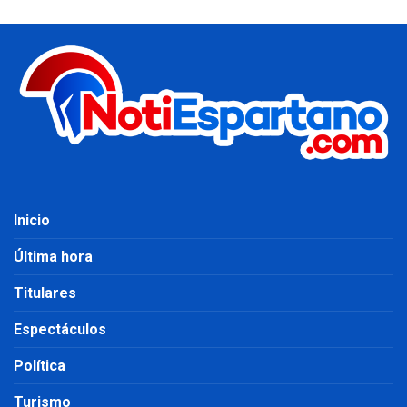
Inicio
Última hora
Titulares
Espectáculos
Política
Turismo