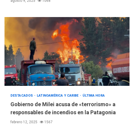
agosto 9, 2025
1068
DESTACADOS
LATINOAMÉRICA Y CARIBE
ÚLTIMA HORA
Gobierno de Milei acusa de «terrorismo» a
responsables de incendios en la Patagonia
febrero 12, 2025
1567