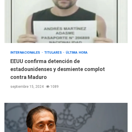
INTERNACIONALES
TITULARES
ÚLTIMA HORA
EEUU confirma detención de
estadounidenses y desmiente complot
contra Maduro
septiembre 15, 2024
1089