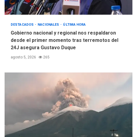
DESTACADOS
NACIONALES
ÚLTIMA HORA
Gobierno nacional y regional nos respaldaron
desde el primer momento tras terremotos del
24J asegura Gustavo Duque
agosto 5, 2026
265