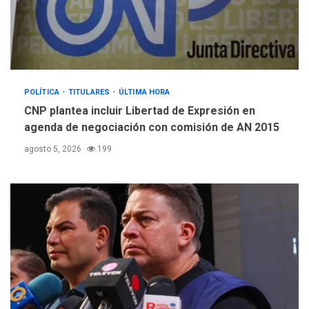
POLÍTICA
TITULARES
ÚLTIMA HORA
CNP plantea incluir Libertad de Expresión en
agenda de negociación con comisión de AN 2015
agosto 5, 2026
199