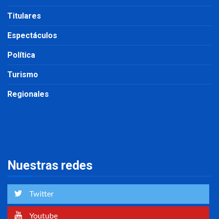
Titulares
Espectáculos
Política
Turismo
Regionales
Nuestras redes
Twitter
Youtube