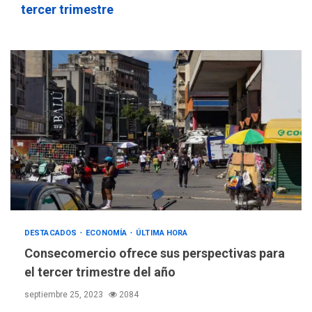
tercer trimestre
DESTACADOS
ECONOMÍA
ÚLTIMA HORA
Consecomercio ofrece sus perspectivas para
el tercer trimestre del año
septiembre 25, 2023
2084