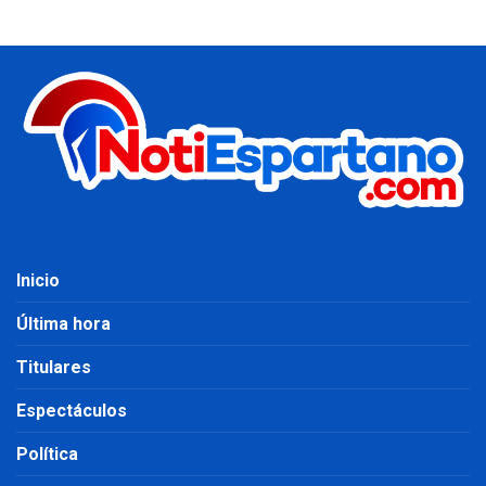
Inicio
Última hora
Titulares
Espectáculos
Política