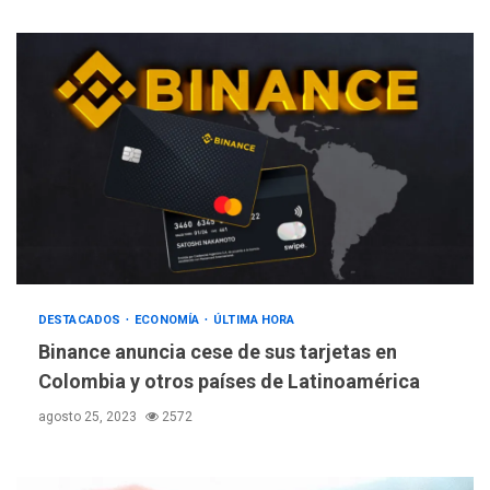
DESTACADOS
ECONOMÍA
ÚLTIMA HORA
Binance anuncia cese de sus tarjetas en
Colombia y otros países de Latinoamérica
agosto 25, 2023
2572