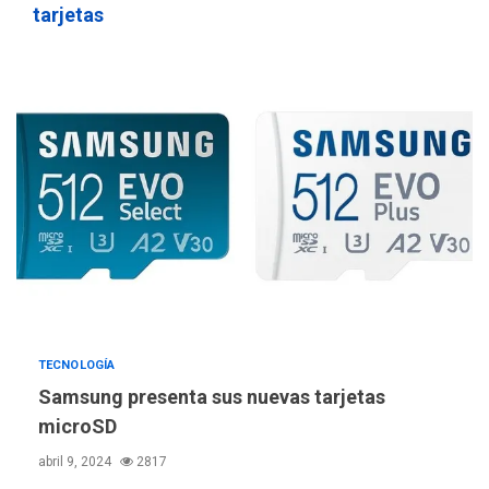
tarjetas
TECNOLOGÍA
Samsung presenta sus nuevas tarjetas
microSD
abril 9, 2024
2817