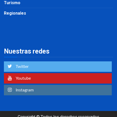
Turismo
Regionales
Nuestras redes
Twitter
Youtube
Instagram
Copyright © Todos los derechos reservados