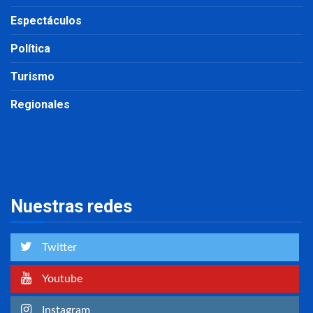
Espectáculos
Política
Turismo
Regionales
Nuestras redes
Twitter
Youtube
Instagram