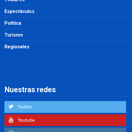
Espectáculos
Política
Turismo
Regionales
Nuestras redes
Twitter
Youtube