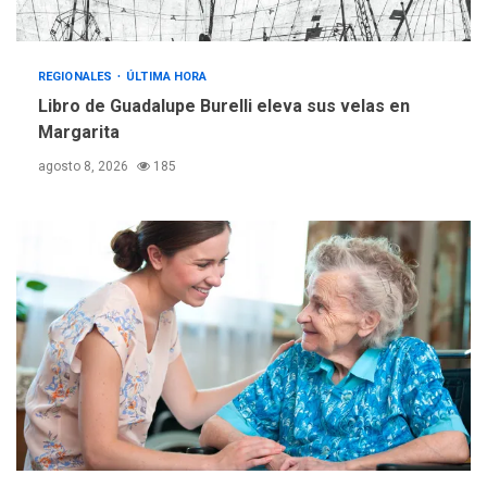
REGIONALES
ÚLTIMA HORA
Libro de Guadalupe Burelli eleva sus velas en
Margarita
agosto 8, 2026
185