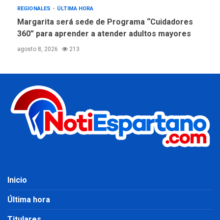
REGIONALES
ÚLTIMA HORA
Margarita será sede de Programa “Cuidadores
360” para aprender a atender adultos mayores
agosto 8, 2026
213
Inicio
Última hora
Titulares