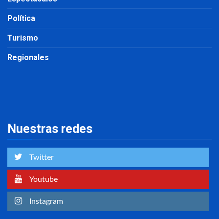
Política
Turismo
Regionales
Nuestras redes
Twitter
Youtube
Instagram