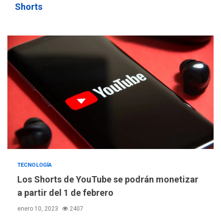
Shorts
TECNOLOGÍA
Los Shorts de YouTube se podrán monetizar
a partir del 1 de febrero
enero 10, 2023
2407