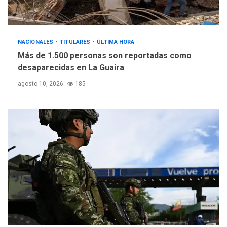
NACIONALES
TITULARES
ÚLTIMA HORA
Más de 1.500 personas son reportadas como
desaparecidas en La Guaira
agosto 10, 2026
185