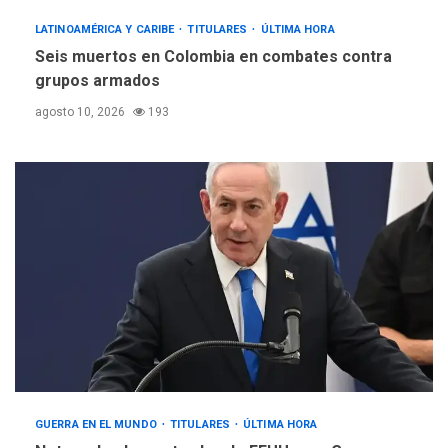
LATINOAMÉRICA Y CARIBE
TITULARES
ÚLTIMA HORA
Seis muertos en Colombia en combates contra
grupos armados
agosto 10, 2026
193
GUERRA EN EL MUNDO
TITULARES
ÚLTIMA HORA