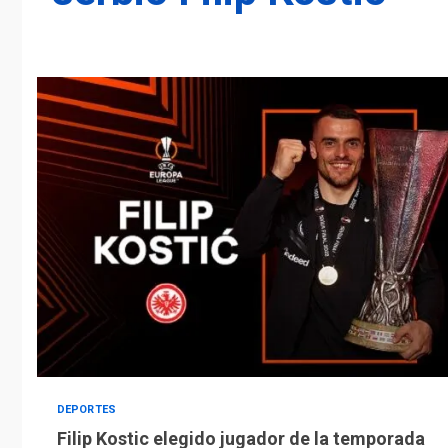
DEPORTES
Filip Kostic elegido jugador de la temporada