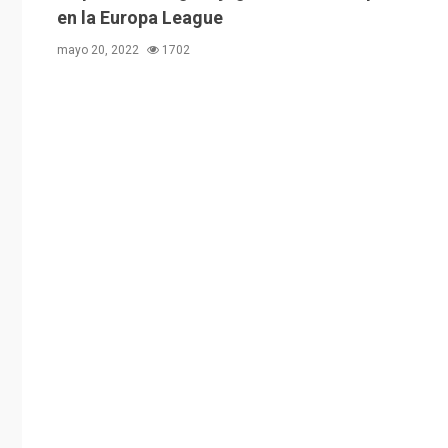
en la Europa League
mayo 20, 2022
1702