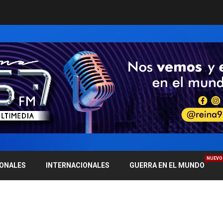
NUEVO
IONALES
INTERNACIONALES
GUERRA EN EL MUNDO