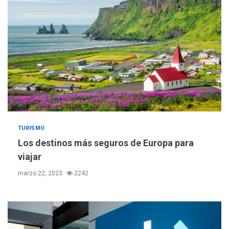
TURISMO
Los destinos más seguros de Europa para
viajar
marzo 22, 2023
2242