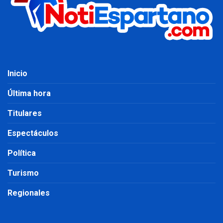
Inicio
Última hora
Titulares
Espectáculos
Política
Turismo
Regionales