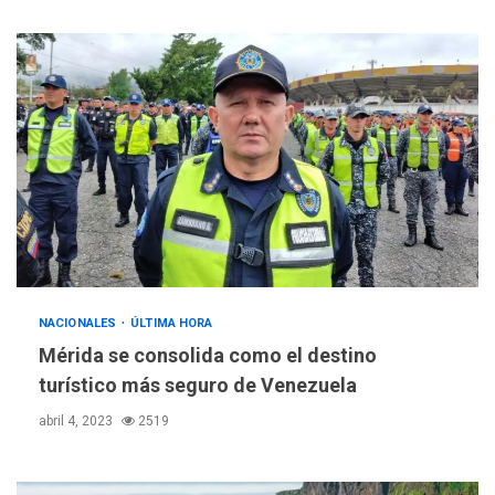
NACIONALES
ÚLTIMA HORA
Mérida se consolida como el destino
turístico más seguro de Venezuela
abril 4, 2023
2519