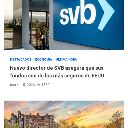
DESTACADOS
ECONOMÍA
ÚLTIMA HORA
Nuevo director de SVB asegura que sus
fondos son de los más seguros de EEUU
marzo 15, 2023
1560