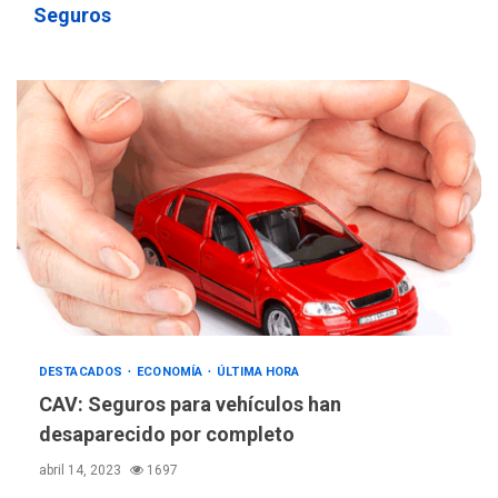
Seguros
DESTACADOS
ECONOMÍA
ÚLTIMA HORA
CAV: Seguros para vehículos han
desaparecido por completo
abril 14, 2023
1697