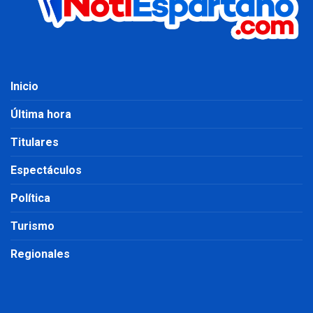
Inicio
Última hora
Titulares
Espectáculos
Política
Turismo
Regionales