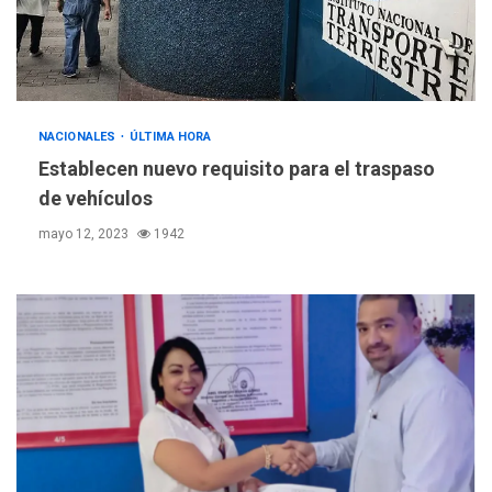
NACIONALES
ÚLTIMA HORA
Establecen nuevo requisito para el traspaso
de vehículos
mayo 12, 2023
1942