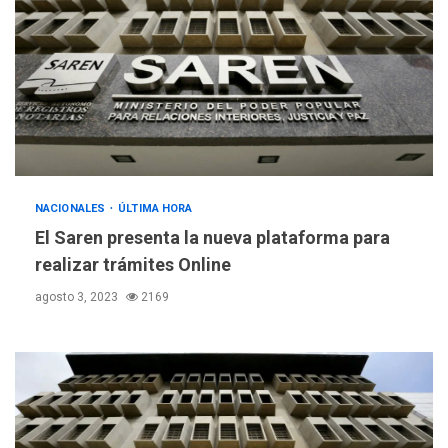
NACIONALES
ÚLTIMA HORA
El Saren presenta la nueva plataforma para
realizar trámites Online
agosto 3, 2023
2169