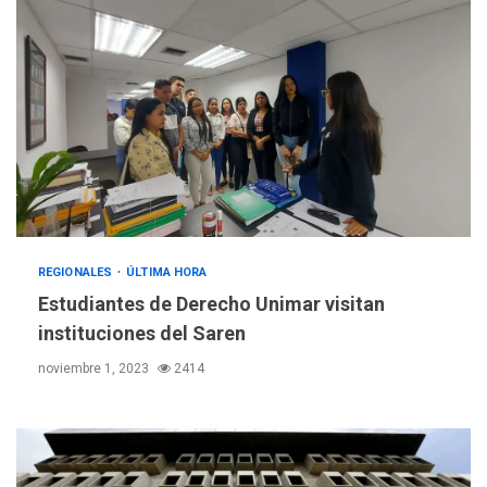
REGIONALES
ÚLTIMA HORA
Estudiantes de Derecho Unimar visitan
instituciones del Saren
noviembre 1, 2023
2414