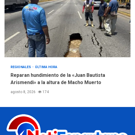
REGIONALES
ÚLTIMA HORA
Reparan hundimiento de la «Juan Bautista
Arismendi» a la altura de Macho Muerto
agosto 8, 2026
174