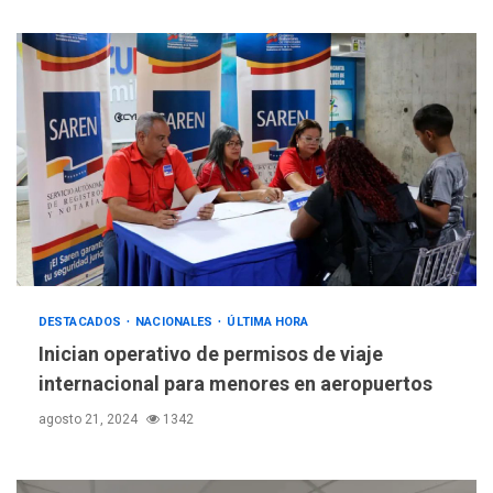
DESTACADOS
NACIONALES
ÚLTIMA HORA
Inician operativo de permisos de viaje
internacional para menores en aeropuertos
agosto 21, 2024
1342