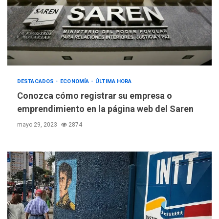
DESTACADOS
ECONOMÍA
ÚLTIMA HORA
Conozca cómo registrar su empresa o
emprendimiento en la página web del Saren
mayo 29, 2023
2874