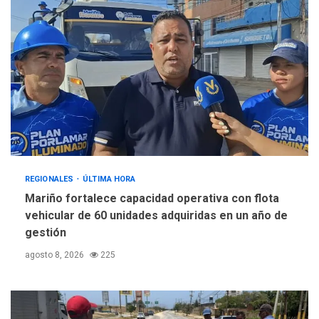
REGIONALES
ÚLTIMA HORA
Mariño fortalece capacidad operativa con flota
vehicular de 60 unidades adquiridas en un año de
gestión
agosto 8, 2026
225