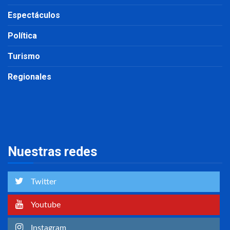
Espectáculos
Política
Turismo
Regionales
Nuestras redes
Twitter
Youtube
Instagram