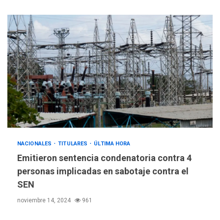
NACIONALES
TITULARES
ÚLTIMA HORA
Emitieron sentencia condenatoria contra 4
personas implicadas en sabotaje contra el
SEN
noviembre 14, 2024
961