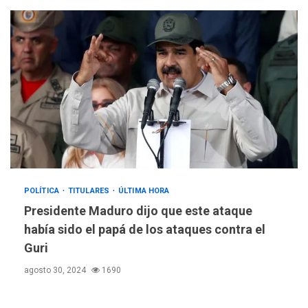
POLÍTICA
TITULARES
ÚLTIMA HORA
Presidente Maduro dijo que este ataque
había sido el papá de los ataques contra el
Guri
agosto 30, 2024
1690