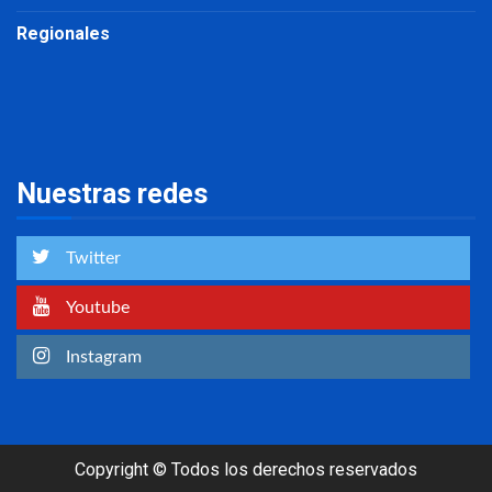
Regionales
Nuestras redes
Twitter
Youtube
Instagram
Copyright © Todos los derechos reservados