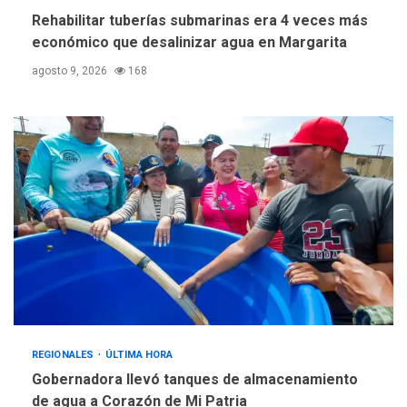
Rehabilitar tuberías submarinas era 4 veces más
económico que desalinizar agua en Margarita
agosto 9, 2026
168
REGIONALES
ÚLTIMA HORA
Gobernadora llevó tanques de almacenamiento
de agua a Corazón de Mi Patria