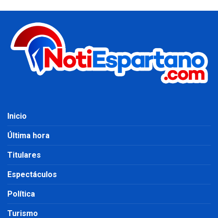
Inicio
Última hora
Titulares
Espectáculos
Política
Turismo