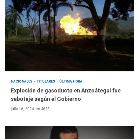
NACIONALES
TITULARES
ÚLTIMA HORA
Explosión de gasoducto en Anzoátegui fue
sabotaje según el Gobierno
julio 18, 2024
4638