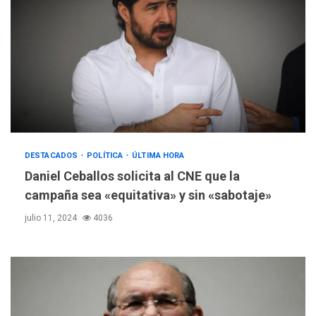
DESTACADOS
POLÍTICA
ÚLTIMA HORA
Daniel Ceballos solicita al CNE que la
campaña sea «equitativa» y sin «sabotaje»
julio 11, 2024
4036