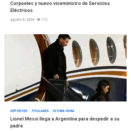
Corpoelec y nuevo viceministro de Servicios
Eléctricos
agosto 9, 2026
112
DEPORTES
TITULARES
ÚLTIMA HORA
Lionel Messi llega a Argentina para despedir a su
padre