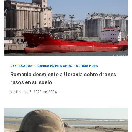
DESTACADOS
GUERRA EN EL MUNDO
ÚLTIMA HORA
Rumania desmiente a Ucrania sobre drones
rusos en su suelo
septiembre 5, 2023
2094