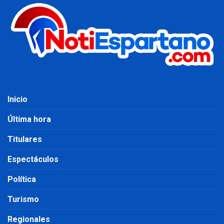
Inicio
Última hora
Titulares
Espectáculos
Política
Turismo
Regionales