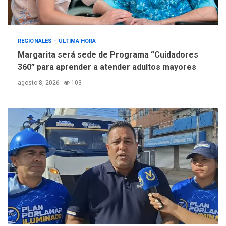
REGIONALES
ÚLTIMA HORA
Margarita será sede de Programa “Cuidadores
360” para aprender a atender adultos mayores
agosto 8, 2026
103