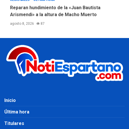
Reparan hundimiento de la «Juan Bautista
Arismendi» a la altura de Macho Muerto
agosto 8, 2026
87
Inicio
Última hora
Titulares