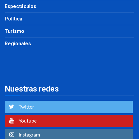
Espectáculos
Política
Turismo
Regionales
Nuestras redes
Twitter
Youtube
Instagram