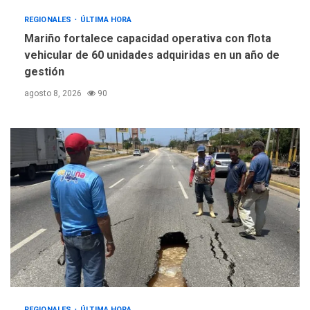
REGIONALES
ÚLTIMA HORA
Mariño fortalece capacidad operativa con flota
vehicular de 60 unidades adquiridas en un año de
gestión
agosto 8, 2026
90
REGIONALES
ÚLTIMA HORA