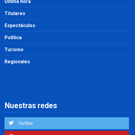
Última hora
Titulares
Espectáculos
Política
Turismo
Regionales
Nuestras redes
Twitter