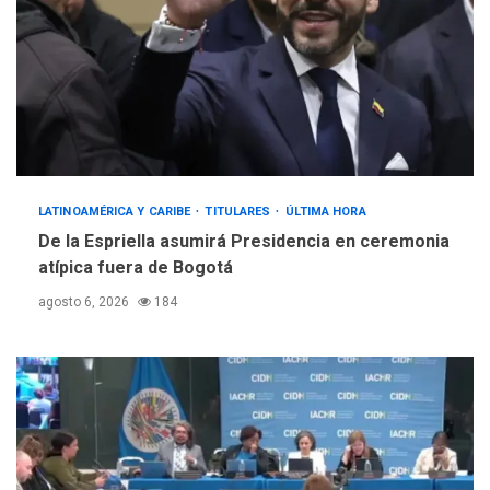
LATINOAMÉRICA Y CARIBE
TITULARES
ÚLTIMA HORA
De la Espriella asumirá Presidencia en ceremonia
atípica fuera de Bogotá
agosto 6, 2026
184