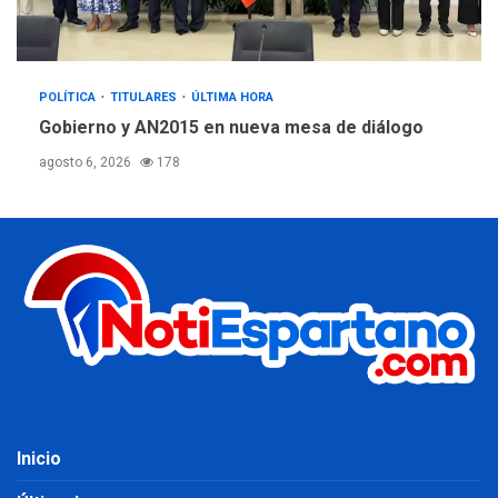
POLÍTICA
TITULARES
ÚLTIMA HORA
Gobierno y AN2015 en nueva mesa de diálogo
agosto 6, 2026
178
Inicio