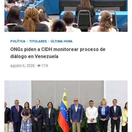
POLÍTICA
TITULARES
ÚLTIMA HORA
ONGs piden a CIDH monitorear proceso de
diálogo en Venezuela
agosto 6, 2026
174