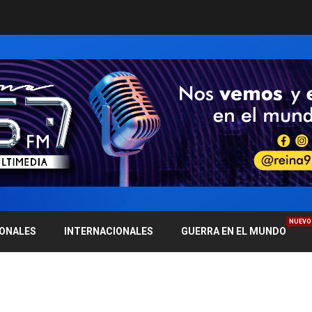
NUEVO
IONALES
INTERNACIONALES
GUERRA EN EL MUNDO