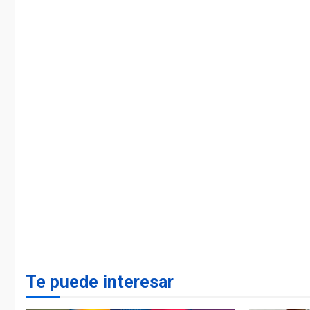
Te puede interesar