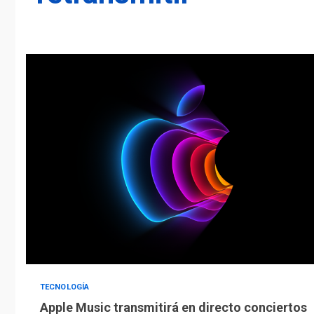
TECNOLOGÍA
Apple Music transmitirá en directo conciertos