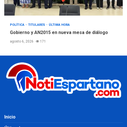
POLÍTICA
TITULARES
ÚLTIMA HORA
Gobierno y AN2015 en nueva mesa de diálogo
agosto 6, 2026
171
Inicio