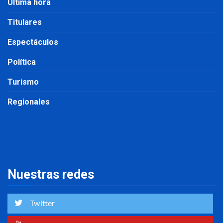
Última hora
Titulares
Espectáculos
Política
Turismo
Regionales
Nuestras redes
Twitter