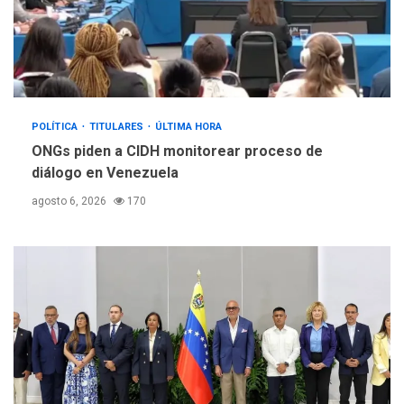
POLÍTICA
TITULARES
ÚLTIMA HORA
ONGs piden a CIDH monitorear proceso de
diálogo en Venezuela
agosto 6, 2026
170