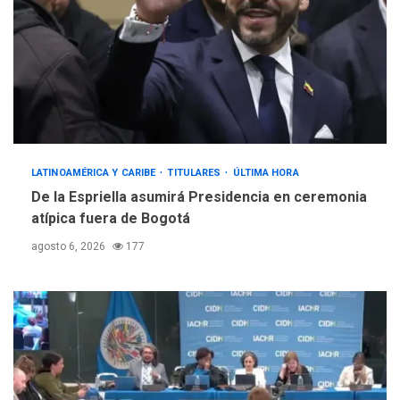
LATINOAMÉRICA Y CARIBE
TITULARES
ÚLTIMA HORA
De la Espriella asumirá Presidencia en ceremonia
atípica fuera de Bogotá
agosto 6, 2026
177