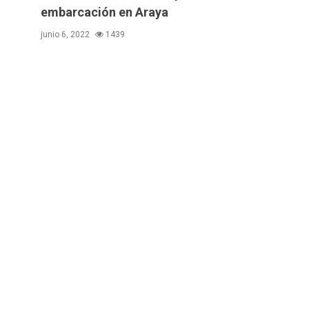
embarcación en Araya
junio 6, 2022
1439