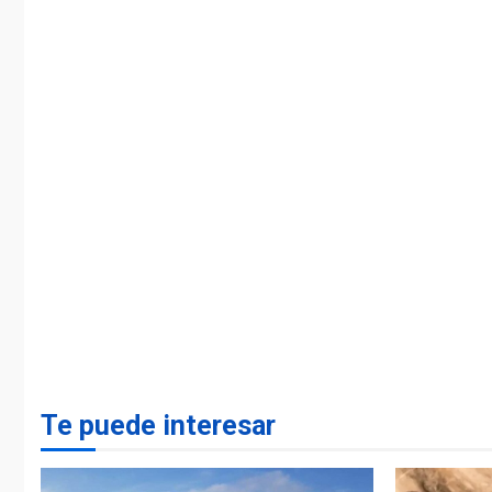
Te puede interesar