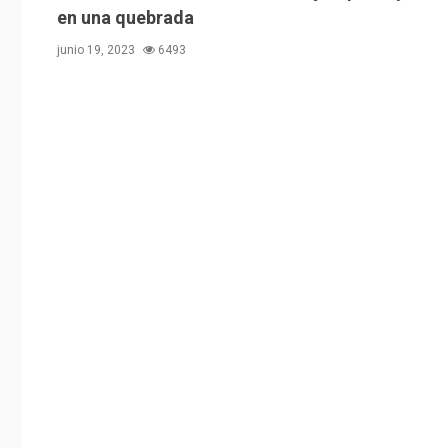
en una quebrada
junio 19, 2023
6493