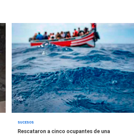
SUCESOS
Rescataron a cinco ocupantes de una