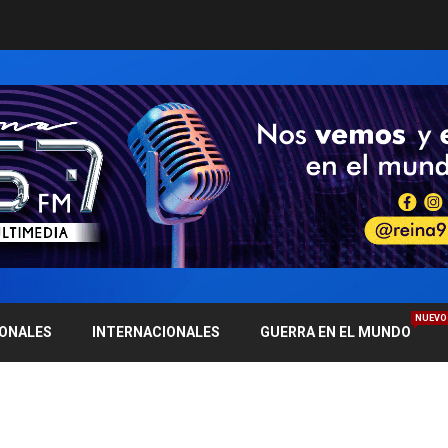
NUEVO
IONALES
INTERNACIONALES
GUERRA EN EL MUNDO