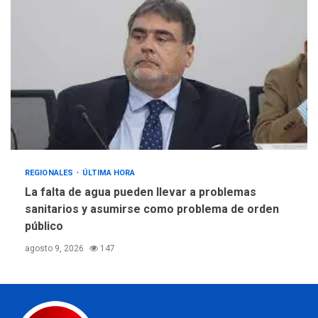
REGIONALES
ÚLTIMA HORA
La falta de agua pueden llevar a problemas
sanitarios y asumirse como problema de orden
público
agosto 9, 2026
147