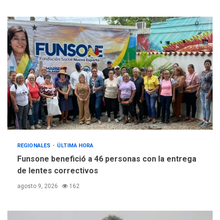
REGIONALES
ÚLTIMA HORA
Funsone benefició a 46 personas con la entrega
de lentes correctivos
agosto 9, 2026
162