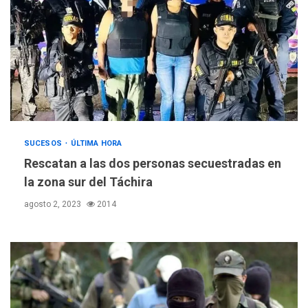
SUCESOS
ÚLTIMA HORA
Rescatan a las dos personas secuestradas en
la zona sur del Táchira
agosto 2, 2023
2014