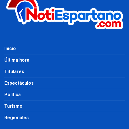
Inicio
Última hora
Titulares
Espectáculos
Política
Turismo
Regionales