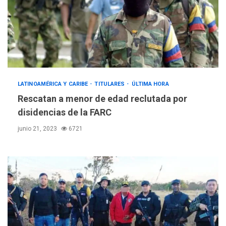
LATINOAMÉRICA Y CARIBE
TITULARES
ÚLTIMA HORA
Rescatan a menor de edad reclutada por
disidencias de la FARC
junio 21, 2023
6721