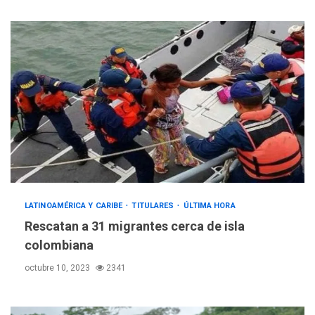
LATINOAMÉRICA Y CARIBE
TITULARES
ÚLTIMA HORA
Rescatan a 31 migrantes cerca de isla
colombiana
octubre 10, 2023
2341