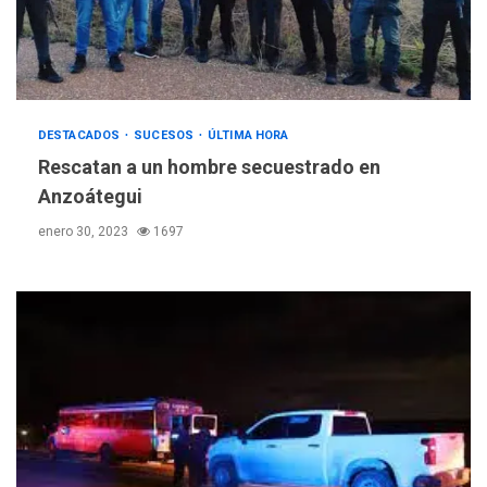
DESTACADOS
SUCESOS
ÚLTIMA HORA
Rescatan a un hombre secuestrado en
Anzoátegui
enero 30, 2023
1697