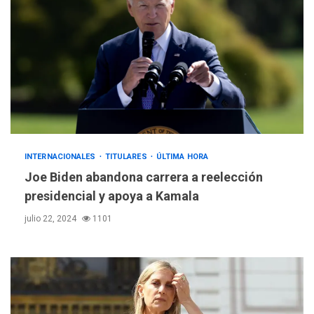
INTERNACIONALES
TITULARES
ÚLTIMA HORA
Joe Biden abandona carrera a reelección
presidencial y apoya a Kamala
julio 22, 2024
1101