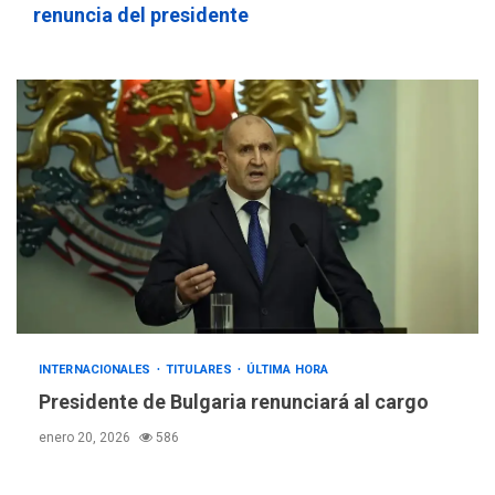
renuncia del presidente
INTERNACIONALES
TITULARES
ÚLTIMA HORA
Presidente de Bulgaria renunciará al cargo
enero 20, 2026
586