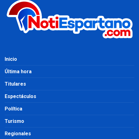
Inicio
Última hora
Titulares
Espectáculos
Política
Turismo
Regionales