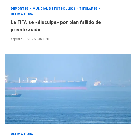
DEPORTES
MUNDIAL DE FÚTBOL 2026
TITULARES
ÚLTIMA HORA
La FIFA se «disculpa» por plan fallido de
privatización
agosto 6, 2026
170
ÚLTIMA HORA