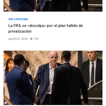
SIN CATEGORIA
La FIFA se «disculpa» por el plan fallido de
privatización
agosto 6, 2026
145