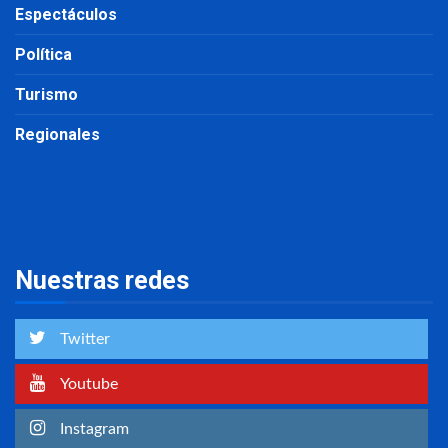
Espectáculos
Política
Turismo
Regionales
Nuestras redes
Twitter
Youtube
Instagram