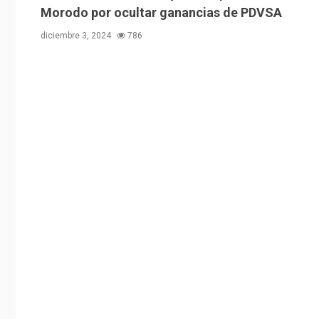
Morodo por ocultar ganancias de PDVSA
diciembre 3, 2024
786