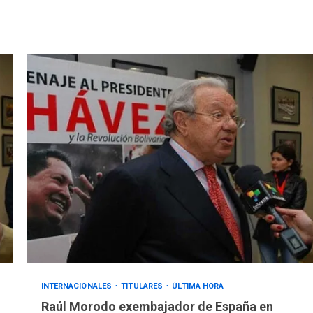
INTERNACIONALES
TITULARES
ÚLTIMA HORA
Raúl Morodo exembajador de España en