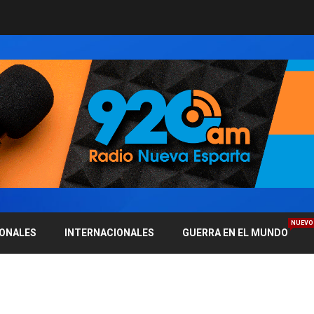
NUEVO
IONALES
INTERNACIONALES
GUERRA EN EL MUNDO