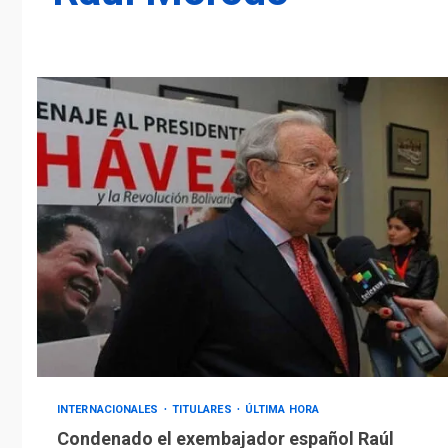
INTERNACIONALES
TITULARES
ÚLTIMA HORA
Condenado el exembajador español Raúl