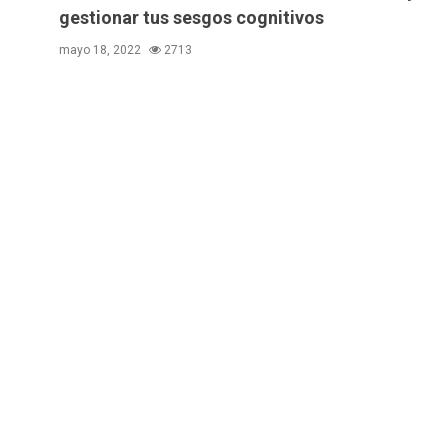
gestionar tus sesgos cognitivos
mayo 18, 2022
2713