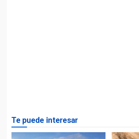
Te puede interesar