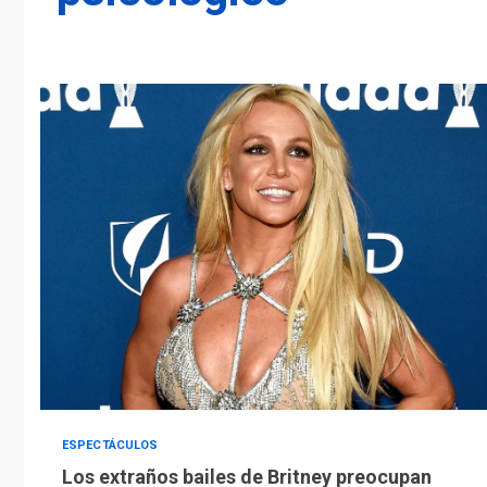
ESPECTÁCULOS
Los extraños bailes de Britney preocupan