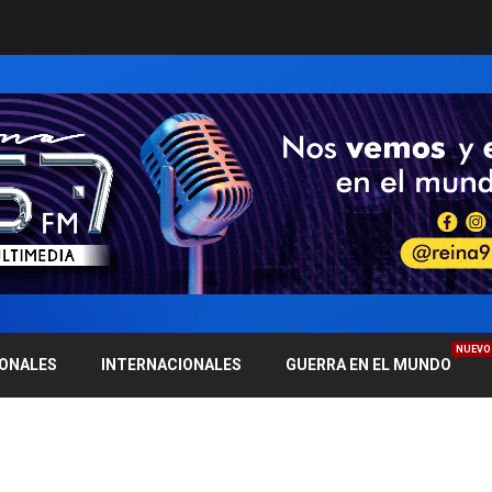
NUEVO
IONALES
INTERNACIONALES
GUERRA EN EL MUNDO