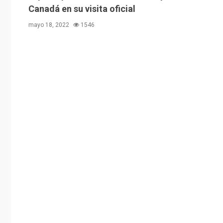
Canadá en su visita oficial
mayo 18, 2022
1546