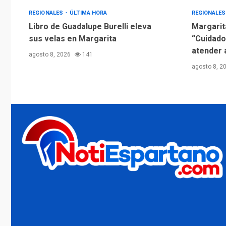
REGIONALES
ÚLTIMA HORA
REGIONALE
Libro de Guadalupe Burelli eleva
Margarit
sus velas en Margarita
“Cuidado
atender 
agosto 8, 2026
141
agosto 8, 2