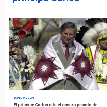
ESPECTÁCULOS
El príncipe Carlos cita el oscuro pasado de