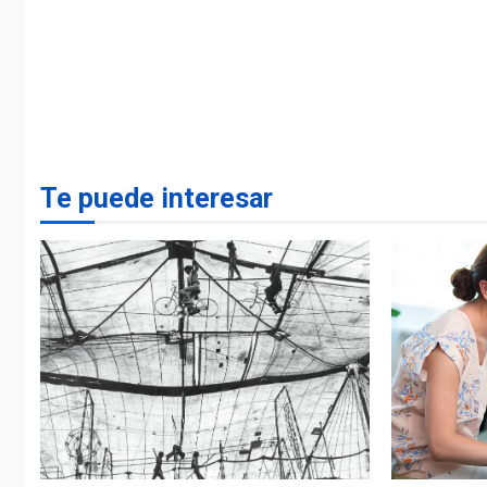
Te puede interesar