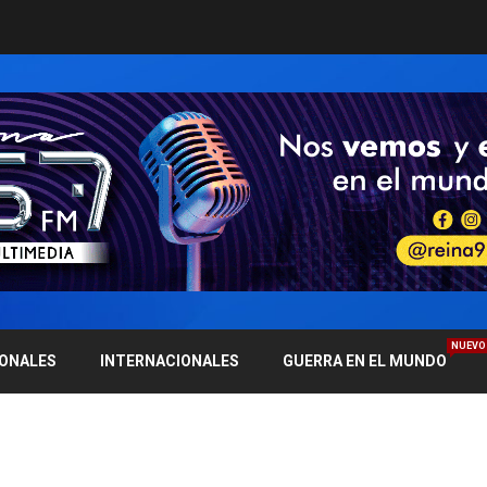
NUEVO
IONALES
INTERNACIONALES
GUERRA EN EL MUNDO