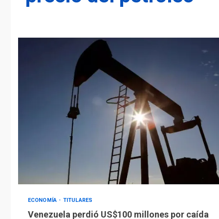
ECONOMÍA
TITULARES
Venezuela perdió US$100 millones por caída