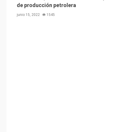
de producción petrolera
junio 15, 2022
1545