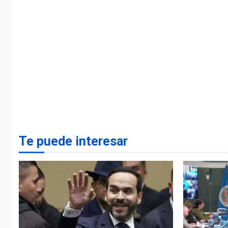
Te puede interesar