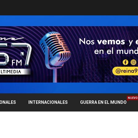
NUEVO
IONALES
INTERNACIONALES
GUERRA EN EL MUNDO