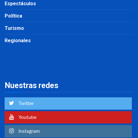
Espectáculos
Política
Turismo
Regionales
Nuestras redes
Twitter
Youtube
Instagram