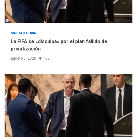
SIN CATEGORIA
La FIFA se «disculpa» por el plan fallido de
privatización
agosto 6, 2026
163