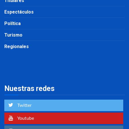
Titulares
Espectáculos
Política
Turismo
Regionales
Nuestras redes
Twitter
Youtube