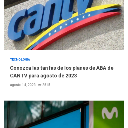
TECNOLOGÍA
Conozca las tarifas de los planes de ABA de
CANTV para agosto de 2023
agosto 14, 2023
2815