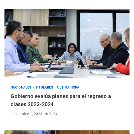
NACIONALES
TITULARES
ÚLTIMA HORA
Gobierno evalúa planes para el regreso a
clases 2023-2024
septiembre 1, 2023
2194