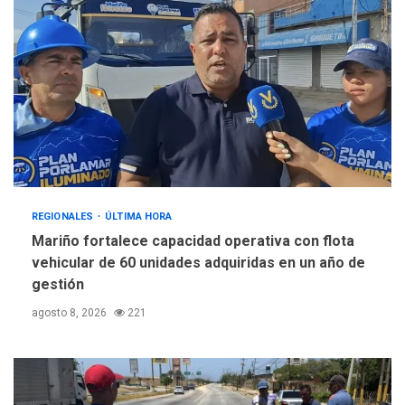
REGIONALES
ÚLTIMA HORA
Mariño fortalece capacidad operativa con flota
vehicular de 60 unidades adquiridas en un año de
gestión
agosto 8, 2026
221