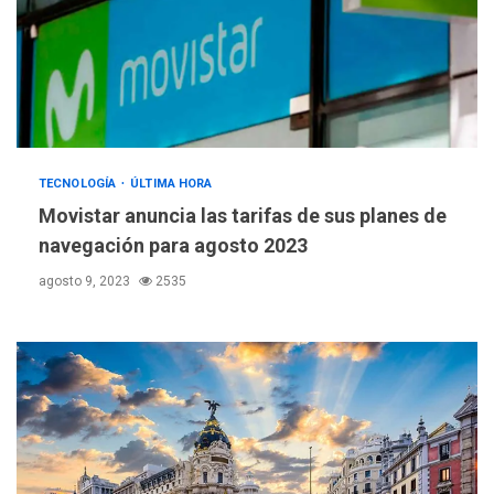
TECNOLOGÍA
ÚLTIMA HORA
Movistar anuncia las tarifas de sus planes de
navegación para agosto 2023
agosto 9, 2023
2535