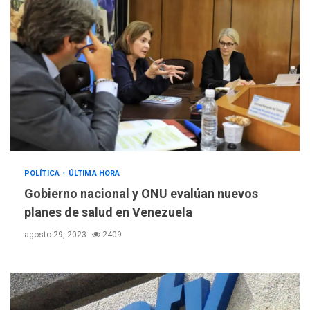
POLÍTICA
ÚLTIMA HORA
Gobierno nacional y ONU evalúan nuevos
planes de salud en Venezuela
agosto 29, 2023
2409