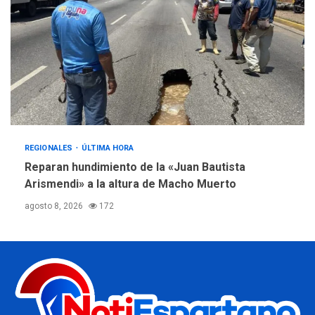
REGIONALES
ÚLTIMA HORA
Reparan hundimiento de la «Juan Bautista
Arismendi» a la altura de Macho Muerto
agosto 8, 2026
172