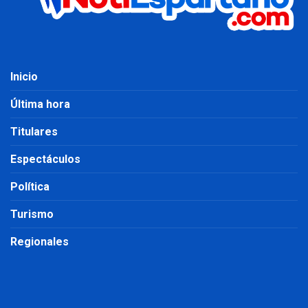
Inicio
Última hora
Titulares
Espectáculos
Política
Turismo
Regionales