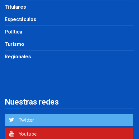
Titulares
Espectáculos
Política
Turismo
Regionales
Nuestras redes
Twitter
Youtube