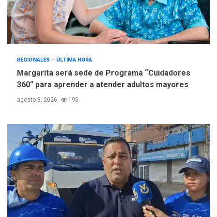
REGIONALES
ÚLTIMA HORA
Margarita será sede de Programa “Cuidadores
360” para aprender a atender adultos mayores
agosto 8, 2026
195