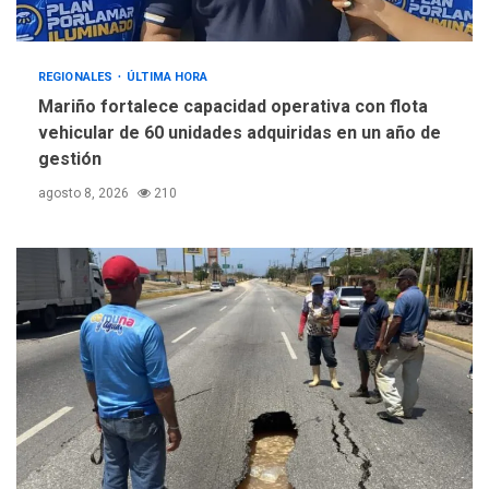
REGIONALES
ÚLTIMA HORA
Mariño fortalece capacidad operativa con flota
vehicular de 60 unidades adquiridas en un año de
gestión
agosto 8, 2026
210