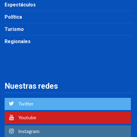
Espectáculos
Política
Turismo
Regionales
Nuestras redes
Twitter
Youtube
Instagram