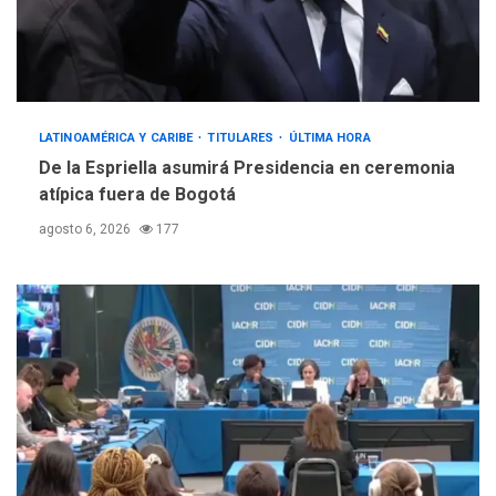
LATINOAMÉRICA Y CARIBE
TITULARES
ÚLTIMA HORA
De la Espriella asumirá Presidencia en ceremonia
atípica fuera de Bogotá
agosto 6, 2026
177