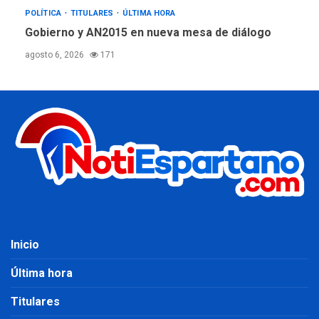
POLÍTICA
TITULARES
ÚLTIMA HORA
Gobierno y AN2015 en nueva mesa de diálogo
agosto 6, 2026
171
Inicio
Última hora
Titulares