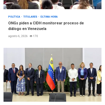
POLÍTICA
TITULARES
ÚLTIMA HORA
ONGs piden a CIDH monitorear proceso de
diálogo en Venezuela
agosto 6, 2026
170