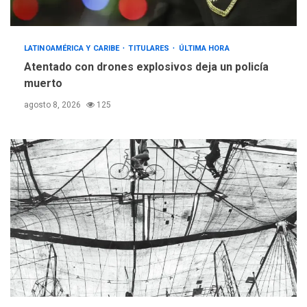
LATINOAMÉRICA Y CARIBE
TITULARES
ÚLTIMA HORA
Atentado con drones explosivos deja un policía
muerto
agosto 8, 2026
125