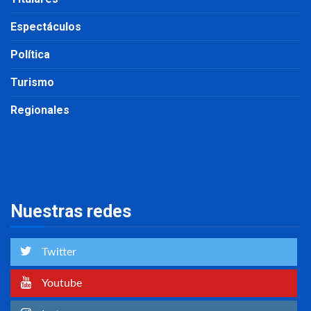
Espectáculos
Política
Turismo
Regionales
Nuestras redes
Twitter
Youtube