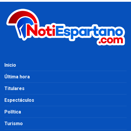
Inicio
Última hora
Titulares
Espectáculos
Política
Turismo