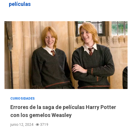
películas
CURIOSIDADES
Errores de la saga de películas Harry Potter
con los gemelos Weasley
junio 12, 2024
3719