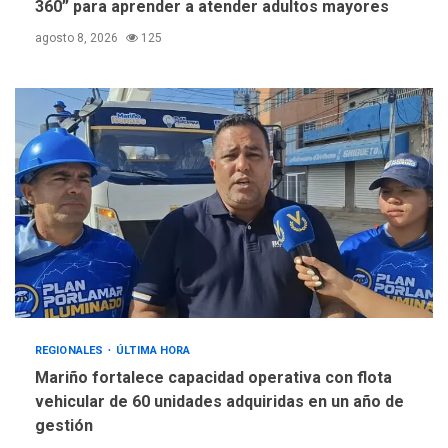
360” para aprender a atender adultos mayores
agosto 8, 2026
125
REGIONALES
ÚLTIMA HORA
Mariño fortalece capacidad operativa con flota
vehicular de 60 unidades adquiridas en un año de
gestión