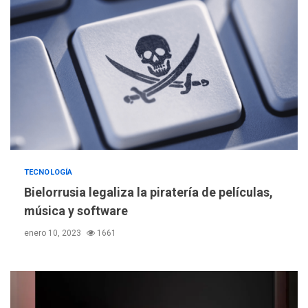
TECNOLOGÍA
Bielorrusia legaliza la piratería de películas,
música y software
enero 10, 2023
1661