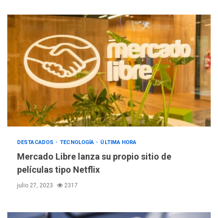
DESTACADOS
TECNOLOGÍA
ÚLTIMA HORA
Mercado Libre lanza su propio sitio de
películas tipo Netflix
julio 27, 2023
2317