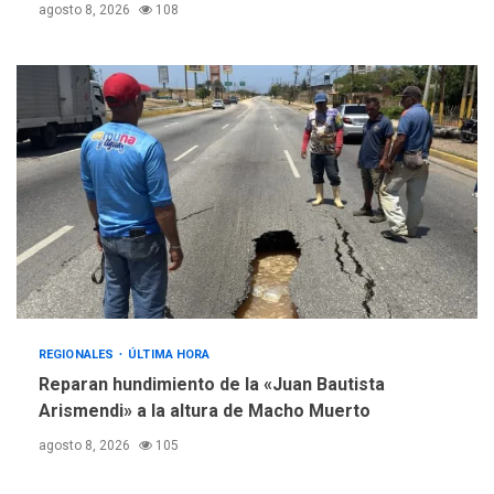
agosto 8, 2026
108
REGIONALES
ÚLTIMA HORA
Reparan hundimiento de la «Juan Bautista
Arismendi» a la altura de Macho Muerto
agosto 8, 2026
105