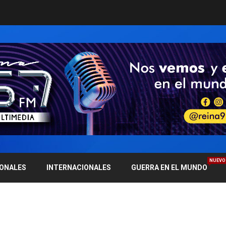
NUEVO
IONALES
INTERNACIONALES
GUERRA EN EL MUNDO