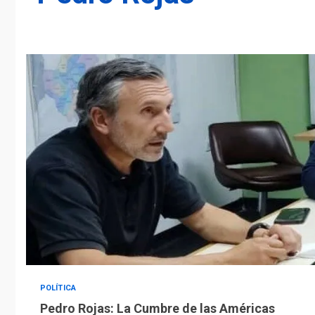
POLÍTICA
Pedro Rojas: La Cumbre de las Américas