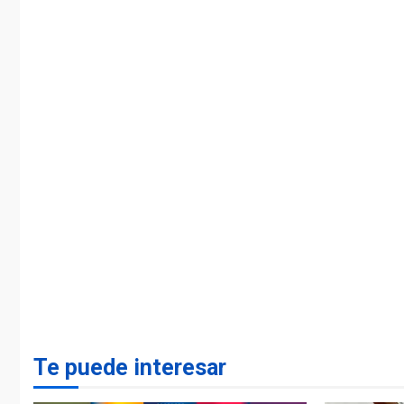
Te puede interesar