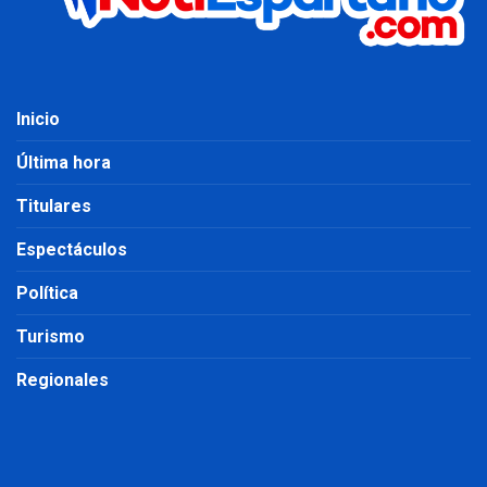
Inicio
Última hora
Titulares
Espectáculos
Política
Turismo
Regionales