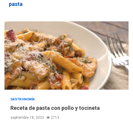
pasta
GASTRONOMÍA
Receta de pasta con pollo y tocineta
septiembre 18, 2023
2713