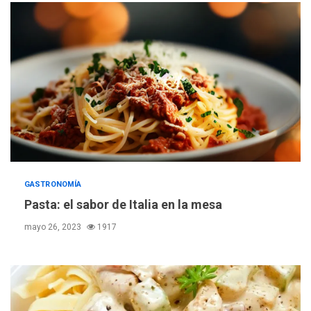
GASTRONOMÍA
Pasta: el sabor de Italia en la mesa
mayo 26, 2023
1917