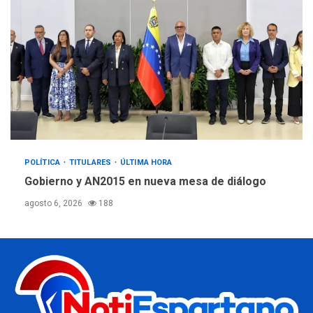
POLÍTICA
TITULARES
ÚLTIMA HORA
Gobierno y AN2015 en nueva mesa de diálogo
agosto 6, 2026
188