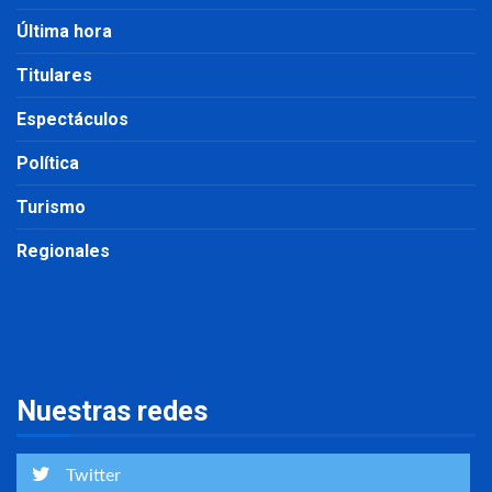
Última hora
Titulares
Espectáculos
Política
Turismo
Regionales
Nuestras redes
Twitter