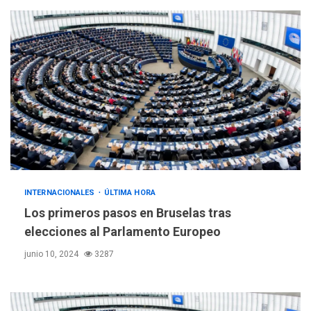
INTERNACIONALES
ÚLTIMA HORA
Los primeros pasos en Bruselas tras
elecciones al Parlamento Europeo
junio 10, 2024
3287