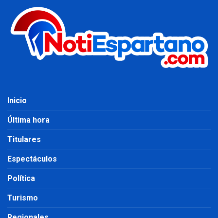
Inicio
Última hora
Titulares
Espectáculos
Política
Turismo
Regionales