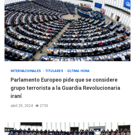
INTERNACIONALES
TITULARES
ÚLTIMA HORA
Parlamento Europeo pide que se considere
grupo terrorista a la Guardia Revolucionaria
iraní
abril 25, 2024
2735