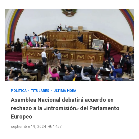
POLÍTICA
TITULARES
ÚLTIMA HORA
Asamblea Nacional debatirá acuerdo en
rechazo a la «intromisión» del Parlamento
Europeo
septiembre 19, 2024
1457