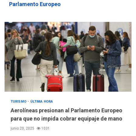
Parlamento Europeo
TURISMO
ÚLTIMA HORA
Aerolíneas presionan al Parlamento Europeo
para que no impida cobrar equipaje de mano
junio 20, 2025
1031