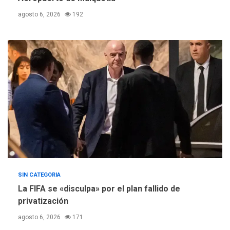
agosto 6, 2026
192
SIN CATEGORIA
La FIFA se «disculpa» por el plan fallido de
privatización
agosto 6, 2026
171