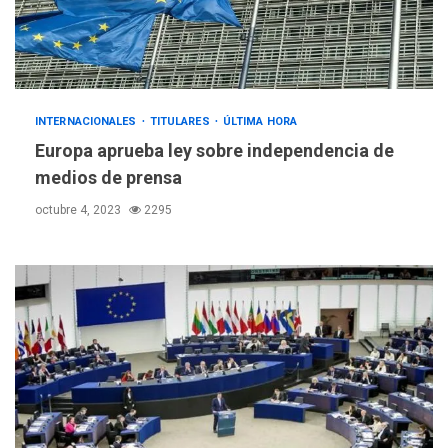
INTERNACIONALES
TITULARES
ÚLTIMA HORA
Europa aprueba ley sobre independencia de
medios de prensa
octubre 4, 2023
2295