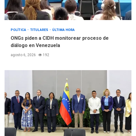
POLÍTICA
TITULARES
ÚLTIMA HORA
ONGs piden a CIDH monitorear proceso de
diálogo en Venezuela
agosto 6, 2026
192