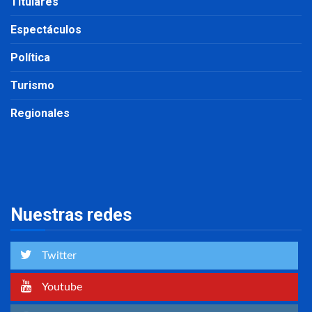
Titulares
Espectáculos
Política
Turismo
Regionales
Nuestras redes
Twitter
Youtube