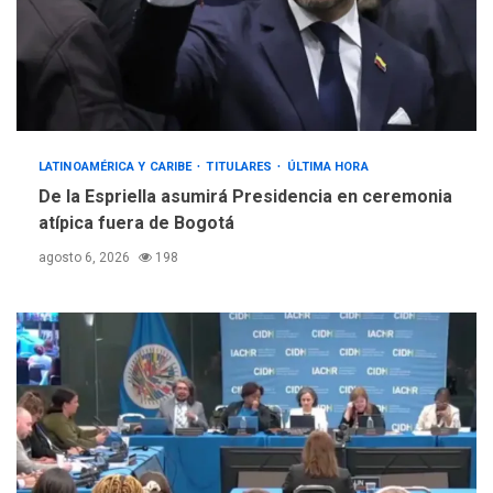
LATINOAMÉRICA Y CARIBE
TITULARES
ÚLTIMA HORA
De la Espriella asumirá Presidencia en ceremonia
atípica fuera de Bogotá
agosto 6, 2026
198