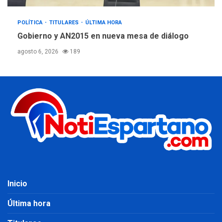
POLÍTICA
TITULARES
ÚLTIMA HORA
Gobierno y AN2015 en nueva mesa de diálogo
agosto 6, 2026
189
Inicio
Última hora