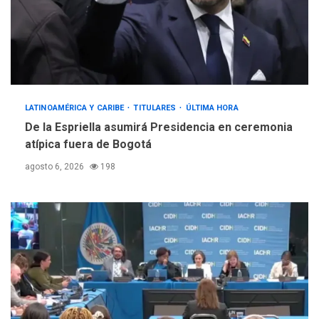
LATINOAMÉRICA Y CARIBE
TITULARES
ÚLTIMA HORA
De la Espriella asumirá Presidencia en ceremonia
atípica fuera de Bogotá
agosto 6, 2026
198