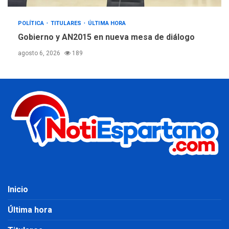
POLÍTICA
TITULARES
ÚLTIMA HORA
Gobierno y AN2015 en nueva mesa de diálogo
agosto 6, 2026
189
Inicio
Última hora