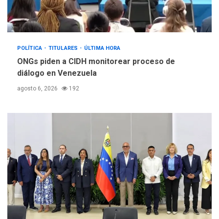
POLÍTICA
TITULARES
ÚLTIMA HORA
ONGs piden a CIDH monitorear proceso de
diálogo en Venezuela
agosto 6, 2026
192