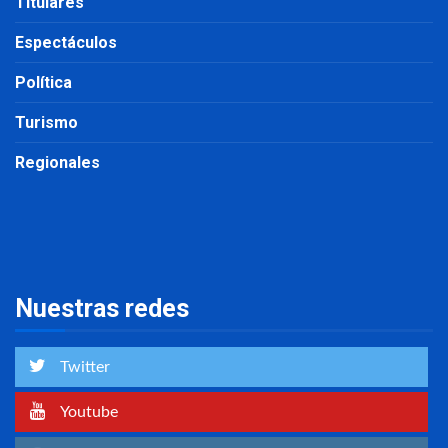
Titulares
Espectáculos
Política
Turismo
Regionales
Nuestras redes
Twitter
Youtube