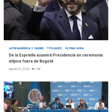
LATINOAMÉRICA Y CARIBE
TITULARES
ÚLTIMA HORA
De la Espriella asumirá Presidencia en ceremonia
atípica fuera de Bogotá
agosto 6, 2026
198