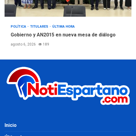
POLÍTICA
TITULARES
ÚLTIMA HORA
Gobierno y AN2015 en nueva mesa de diálogo
agosto 6, 2026
189
Inicio