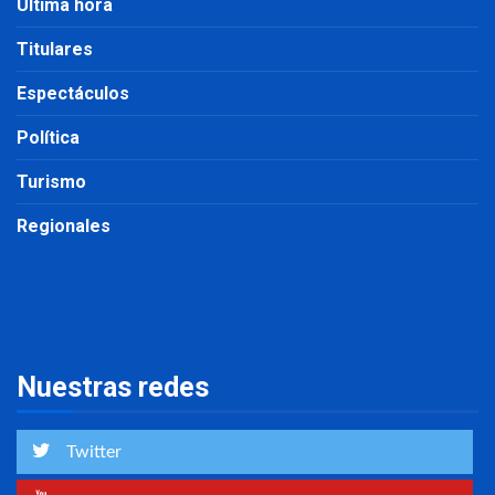
Última hora
Titulares
Espectáculos
Política
Turismo
Regionales
Nuestras redes
Twitter