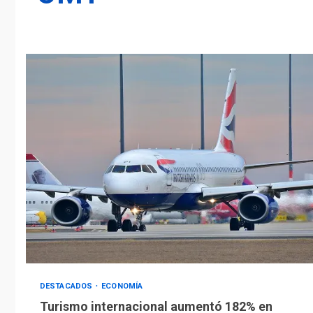
DESTACADOS
ECONOMÍA
Turismo internacional aumentó 182% en