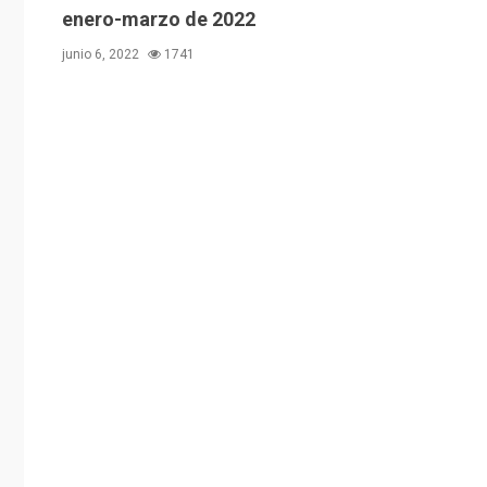
enero-marzo de 2022
junio 6, 2022
1741