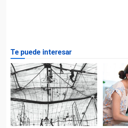
Te puede interesar