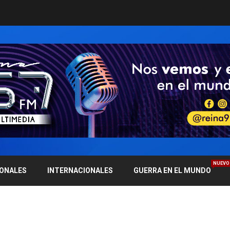
NUEVO
IONALES
INTERNACIONALES
GUERRA EN EL MUNDO