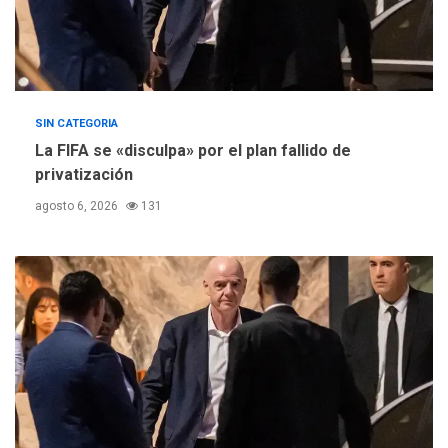
SIN CATEGORIA
La FIFA se «disculpa» por el plan fallido de
privatización
agosto 6, 2026
131