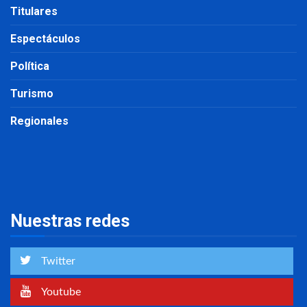
Titulares
Espectáculos
Política
Turismo
Regionales
Nuestras redes
Twitter
Youtube