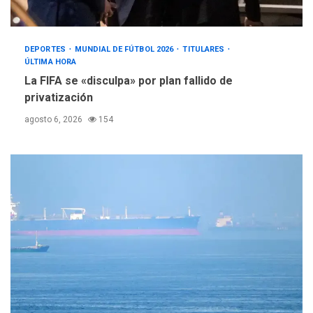
DEPORTES
MUNDIAL DE FÚTBOL 2026
TITULARES
ÚLTIMA HORA
La FIFA se «disculpa» por plan fallido de
privatización
agosto 6, 2026
154