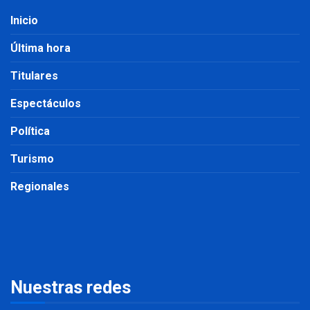
Inicio
Última hora
Titulares
Espectáculos
Política
Turismo
Regionales
Nuestras redes