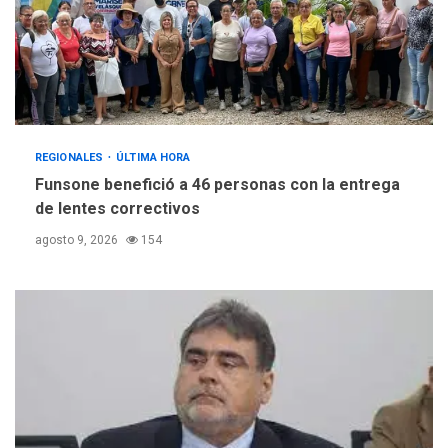
REGIONALES
ÚLTIMA HORA
Funsone benefició a 46 personas con la entrega
de lentes correctivos
agosto 9, 2026
154