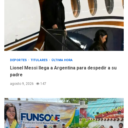
DEPORTES
TITULARES
ÚLTIMA HORA
Lionel Messi llega a Argentina para despedir a su
padre
agosto 9, 2026
147