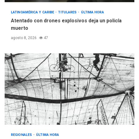
LATINOAMÉRICA Y CARIBE
TITULARES
ÚLTIMA HORA
Atentado con drones explosivos deja un policía
muerto
agosto 8, 2026
47
REGIONALES
ÚLTIMA HORA