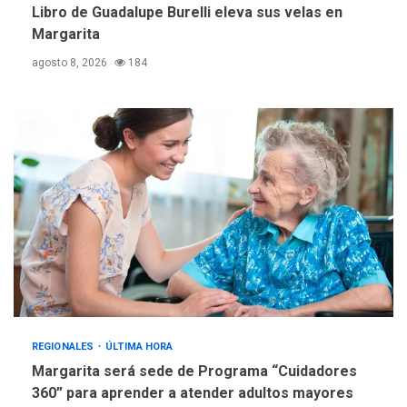
Libro de Guadalupe Burelli eleva sus velas en
Margarita
agosto 8, 2026
184
REGIONALES
ÚLTIMA HORA
Margarita será sede de Programa “Cuidadores
360” para aprender a atender adultos mayores