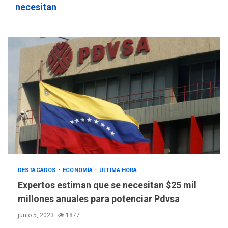
necesitan
DESTACADOS
ECONOMÍA
ÚLTIMA HORA
Expertos estiman que se necesitan $25 mil
millones anuales para potenciar Pdvsa
junio 5, 2023
1877