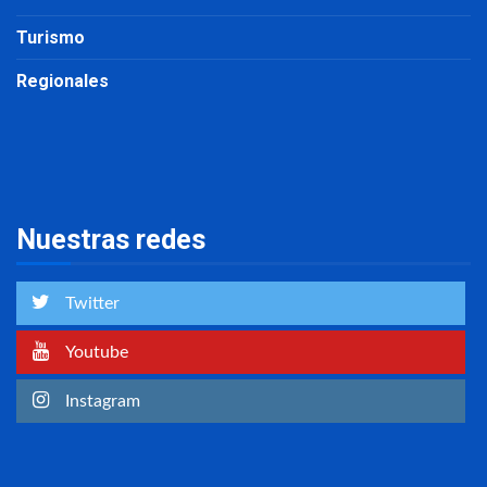
Turismo
Regionales
Nuestras redes
Twitter
Youtube
Instagram