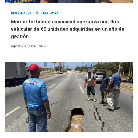
REGIONALES
ÚLTIMA HORA
Mariño fortalece capacidad operativa con flota
vehicular de 60 unidades adquiridas en un año de
gestión
agosto 8, 2026
91