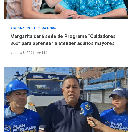
REGIONALES
ÚLTIMA HORA
Margarita será sede de Programa “Cuidadores
360” para aprender a atender adultos mayores
agosto 8, 2026
111