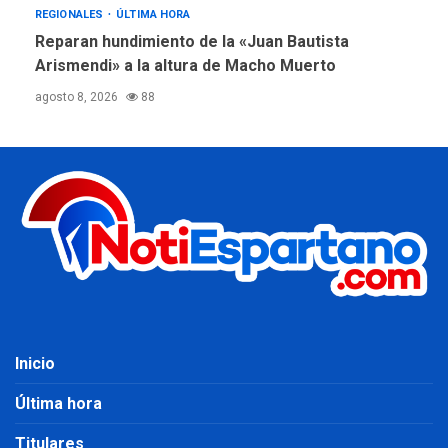
REGIONALES
ÚLTIMA HORA
Reparan hundimiento de la «Juan Bautista
Arismendi» a la altura de Macho Muerto
agosto 8, 2026
88
Inicio
Última hora
Titulares