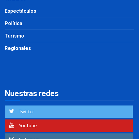
Espectáculos
Política
Turismo
Regionales
Nuestras redes
Twitter
Youtube