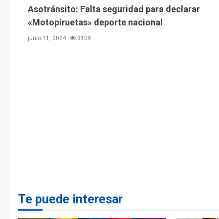
Asotránsito: Falta seguridad para declarar
«Motopiruetas» deporte nacional
junio 11, 2024
3109
Te puede interesar