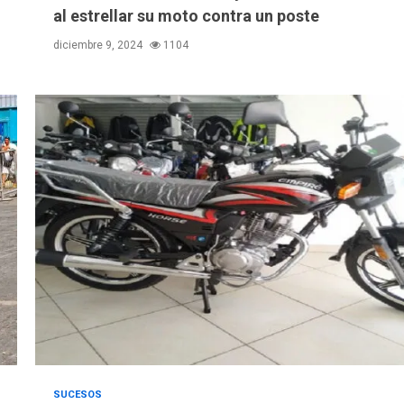
al estrellar su moto contra un poste
diciembre 9, 2024
1104
SUCESOS