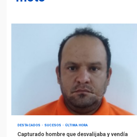
DESTACADOS
SUCESOS
ÚLTIMA HORA
Capturado hombre que desvalijaba y vendía