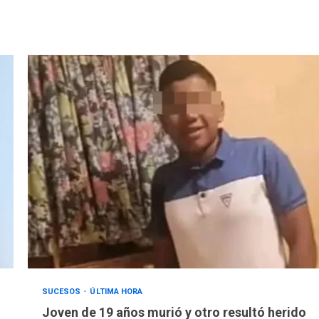
SUCESOS
ÚLTIMA HORA
Joven de 19 años murió y otro resultó herido