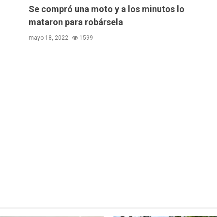
Se compró una moto y a los minutos lo
mataron para robársela
mayo 18, 2022
1599