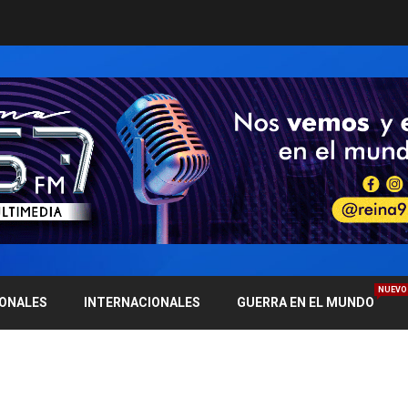
NUEVO
IONALES
INTERNACIONALES
GUERRA EN EL MUNDO